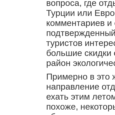
вопроса, где отд
Турции или Евро
комментариев и 
подтвержденный
туристов интере
большие скидки 
район экологиче
Примерно в это 
направление отд
ехать этим летом
похоже, некотор