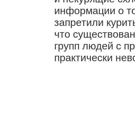
информации о то
запретили курит
что существован
групп людей с 
практически нев