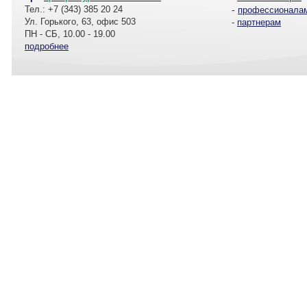
Тел.: +7 (343) 385 20 24
-
профессионала
Ул. Горького, 63, офис 503
-
партнерам
ПН - СБ, 10.00 - 19.00
подробнее