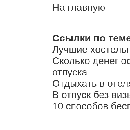
На главную
Ссылки по теме
Лучшие хостелы
Сколько денег о
отпуска
Отдыхать в отел
В отпуск без виз
10 способов бес