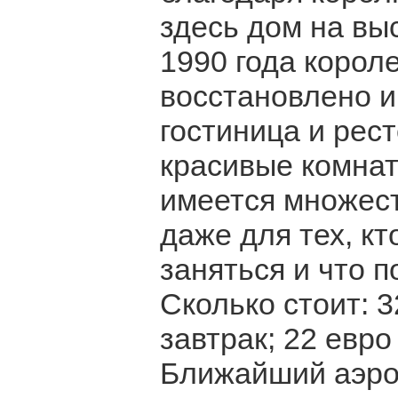
здесь дом на вы
1990 года корол
восстановлено и
гостиница и рес
красивые комнат
имеется множест
даже для тех, кт
заняться и что п
Сколько стоит: 3
завтрак; 22 евро
Ближайший аэро