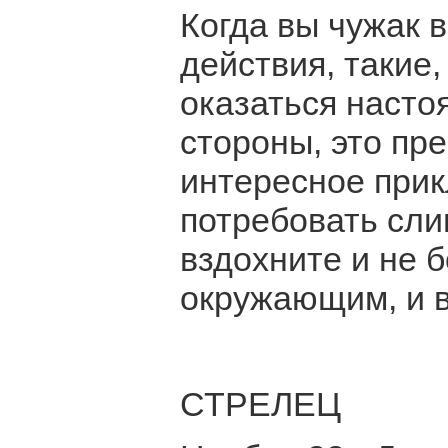
Когда вы чужак 
действия, такие,
оказаться насто
стороны, это пр
интересное прик
потребовать сли
вздохните и не 
окружающим, и в
СТРЕЛЕЦ