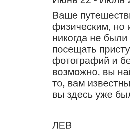
Ваше путешестви
физическим, но 
никогда не были 
посещать присту
фотографий и бе
возможно, вы най
то, вам известн
вы здесь уже бы
ЛЕВ