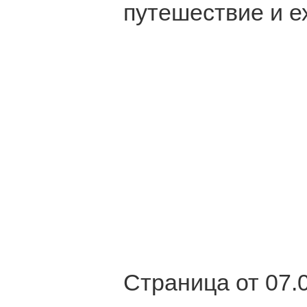
путешествие и ех
Страница от 07.