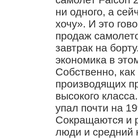
ни одного, а сей
хочу». И это гов
продаж самолетов
завтрак на борту
экономика в этом
Собственно, как 
производящих п
высокого класса
упал почти на 19
Сокращаются и 
люди и средний 