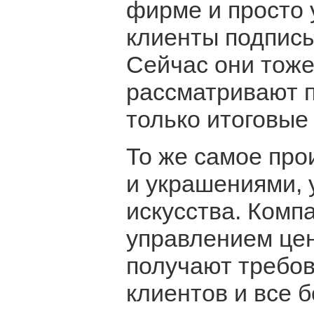
фирме и просто 
клиенты подписыв
Сейчас они тоже
рассматривают п
только итоговые
То же самое про
и украшениями,
искусства. Комп
управлением це
получают требо
клиентов и все 