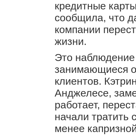
кредитные карты
сообщила, что д
компании перест
жизни.
Это наблюдение
занимающиеся от
клиентов. Кэтри
Анджелесе, заме
работает, перес
начали тратить 
менее капризной