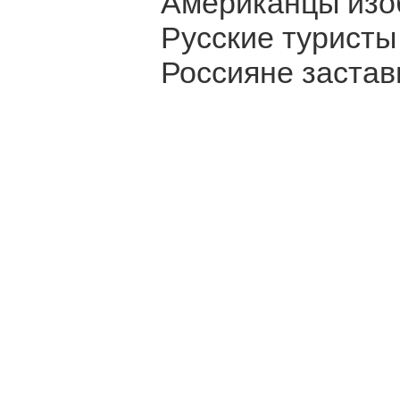
Американцы изо
Русские туристы
Россияне застав