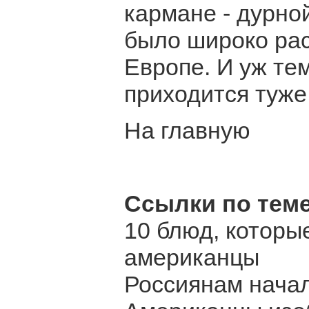
кармане - дурной
было широко рас
Европе. И уж тем
приходится туже
На главную
Ссылки по теме
10 блюд, которы
американцы
Россиянам начал