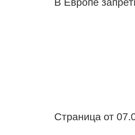
В Европе запрет
Страница от 07.