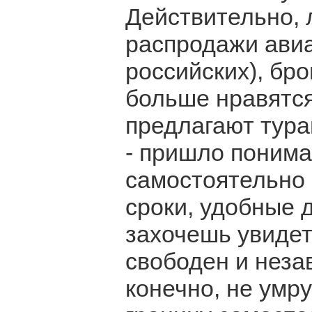
Действительно,
распродажи авиа
российских), бро
больше нравятся,
предлагают тура
- пришло пониман
самостоятельно 
сроки, удобные д
захочешь увидет
свободен и неза
конечно, не умру