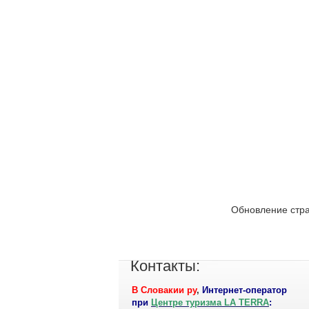
Обновление стра
Контакты:
В Словакии ру
,
Интернет-оператор
при
Центре туризма LA TERRA
: