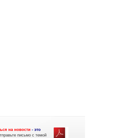
ься на новости
- это
тправьте письмо с темой