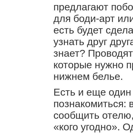
предлагают побо
для боди-арт ил
есть будет сдел
узнать друг друга
знает? Проводят
которые нужно п
нижнем белье.
Есть и еще один
познакомиться: 
сообщить отелю,
«кого угодно». 