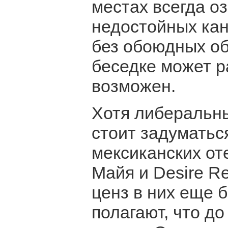
местах всегда оз
недостойных кан
без обоюдных об
беседке может р
возможен.
Хотя либеральн
стоит задуматьс
мексиканских оте
Майя и Desire Re
ценз в них еще 
полагают, что до