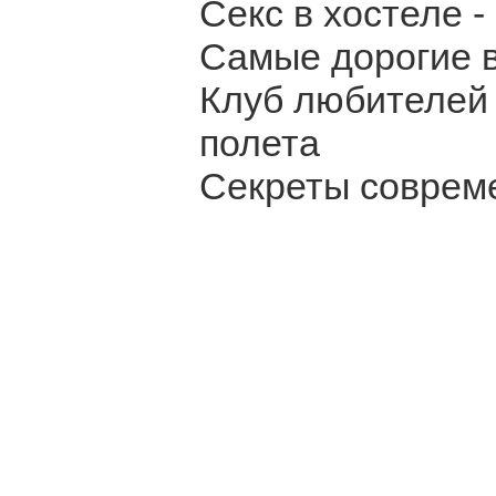
Секс в хостеле 
Самые дорогие 
Клуб любителей 
полета
Секреты соврем