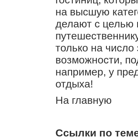
на высшую катег
делают с целью 
путешественнику
только на число 
возможности, по
например, у пре
отдыха!
На главную
Ссылки по теме