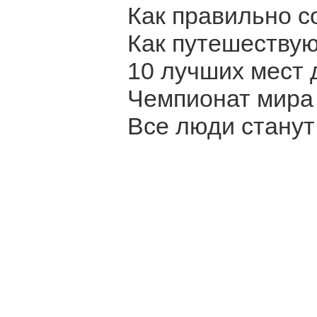
Как правильно с
Как путешеству
10 лучших мест 
Чемпионат мира 
Все люди стану