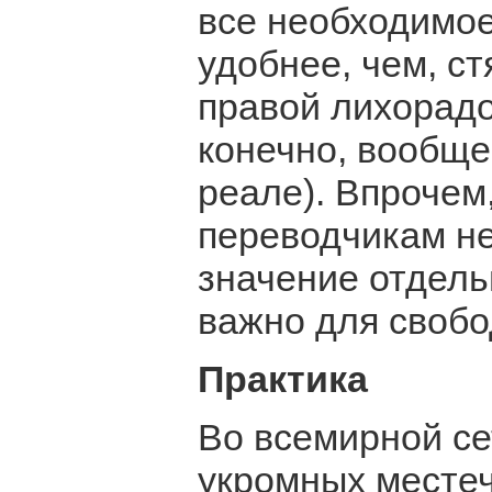
все необходимое
удобнее, чем, ст
правой лихорадо
конечно, вообще
реале). Впрочем
переводчикам не
значение отдель
важно для свобо
Практика
Во всемирной се
укромных местеч