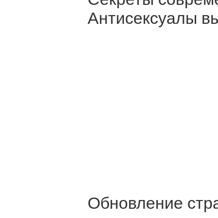
Антисексуалы вы
Обновление стра