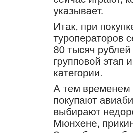
указывает.
Итак, при покупк
туроператоров с
80 тысяч рублей
групповой этап 
категории.
А тем временем
покупают авиаби
выбирают недоро
Мюнхене, прикин