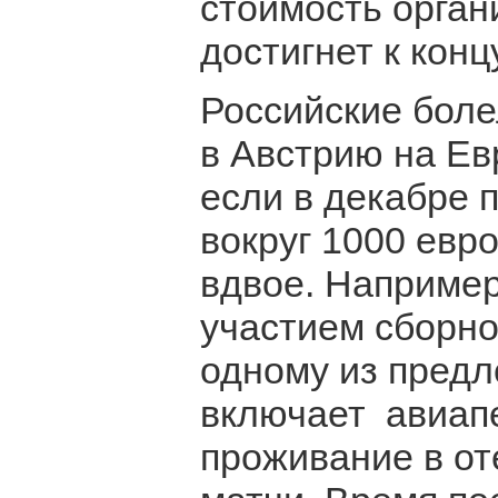
стоимость орган
достигнет к конц
Российские боле
в Австрию на Ев
если в декабре 
вокруг 1000 евро
вдвое. Например,
участием сборно
одному из предл
включает авиап
проживание в от