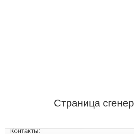
Страница сгенер
Контакты: