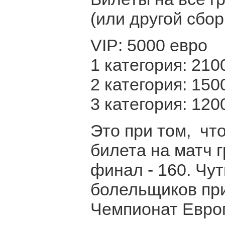
(или другой сбор
VIP: 5000 евро
1 категория: 210
2 категория: 150
3 категория: 120
Это при том, чт
билета на матч г
финал - 160. Чу
болельщиков при
Чемпионат Европ