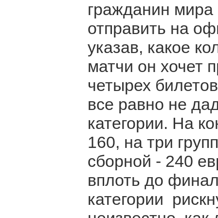
гражданин мира 
отправить на оф
указав, какое ко
матчи он хочет 
четырех билетов
все равно не дад
категории. На ко
160, на три гру
сборной - 240 ев
вплоть до финал
категории рискну