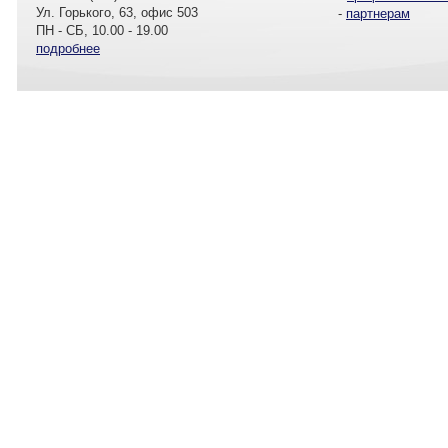
Ул. Горького, 63, офис 503
-
партнерам
ПН - СБ, 10.00 - 19.00
подробнее