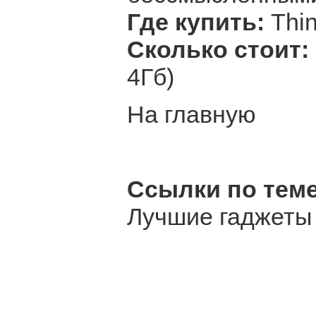
Где купить:
Thi
Сколько стоит:
4Гб)
На главную
Ссылки по теме
Лучшие гаджеты 