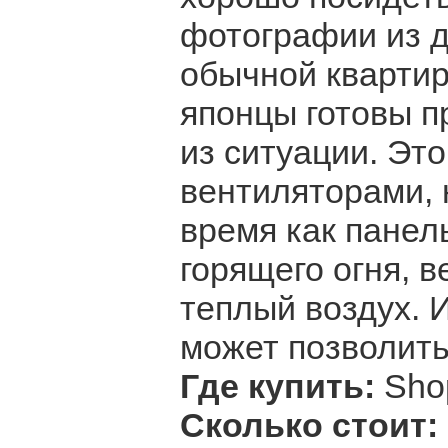
фотографии из д
обычной квартир
японцы готовы п
из ситуации. Эт
вентиляторами, 
время как панел
горящего огня, 
теплый воздух. 
может позволить
Где купить:
Sho
Сколько стоит: