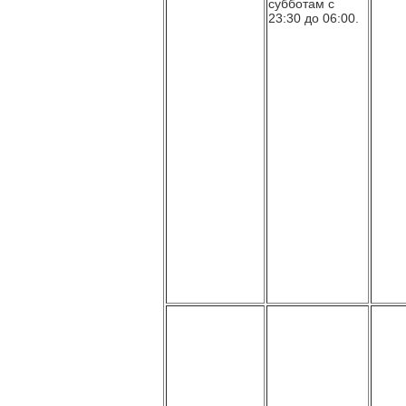
субботам с
23:30 до 06:00.