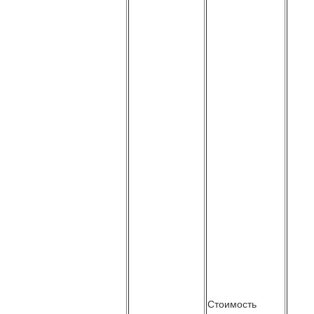
Стоимость