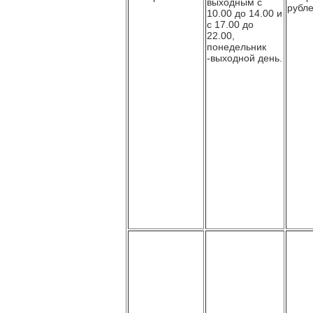
выходным с
рубле
10.00 до 14.00 и
с 17.00 до
22.00,
понедельник
-выходной день.