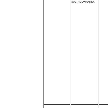
круглосуточно.