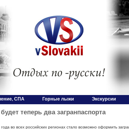
чение, СПА
Горные лыжи
Экскурсии
 будет теперь два загранпаспорта
 года во всех российских регионах стало возможно оформить загра