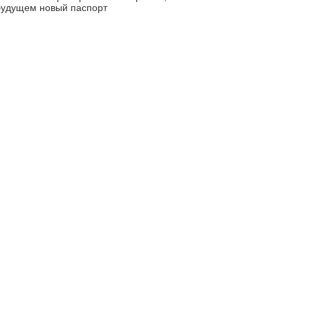
 будущем новый паспорт