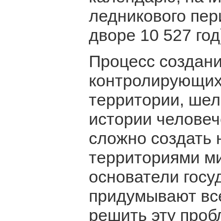
ледникового пер
дворе 10 527 год
Процесс создани
контролирующих
территории, шел
истории человече
сложно создать 
территориями ми
основатели госу
придумывают вс
решить эту проб