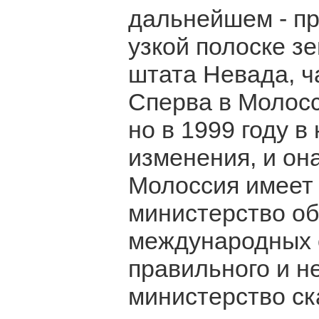
дальнейшем - пр
узкой полоске з
штата Невада, ч
Сперва в Молос
но в 1999 году 
изменения, и он
Молоссия имеет 
министерство об
международных 
правильного и н
министерство ск