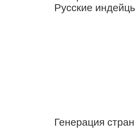
Русские индейцы
Генерация стран