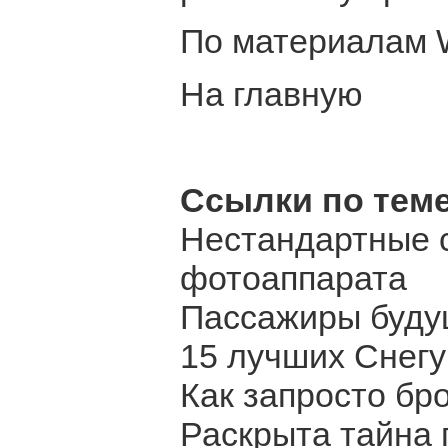
По материалам W
На главную
Ссылки по теме
Нестандартные 
фотоаппарата
Пассажиры будущ
15 лучших Снегу
Как запросто бр
Раскрыта тайна