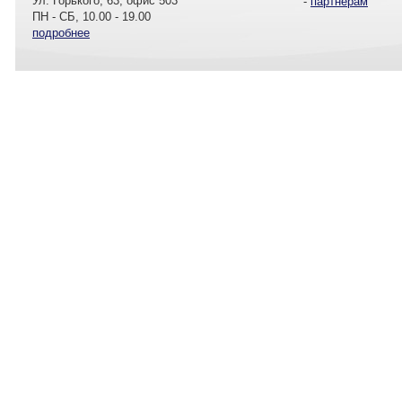
Ул. Горького, 63, офис 503
-
партнерам
ПН - СБ, 10.00 - 19.00
подробнее