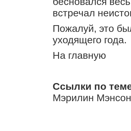
бесновался весь
встречал неист
Пожалуй, это бы
уходящего года.
На главную
Ссылки по теме
Мэрилин Мэнсон 