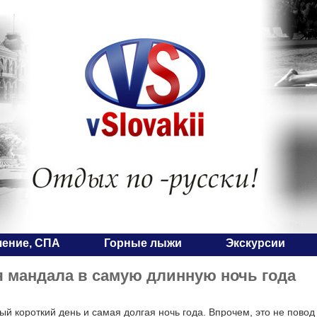
чение, СПА
Горные лыжи
Экскурсии
 мандала в самую длинную ночь года
ый короткий день и самая долгая ночь года. Впрочем, это не повод