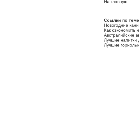
На главную
Ссылки по теме
Новогодние кани
Как сэкономить 
Австралийские а
Лучшие напитки 
Лучшие горнолы