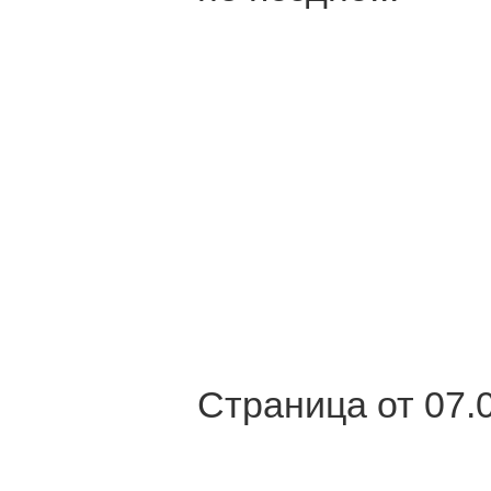
Страница от 07.