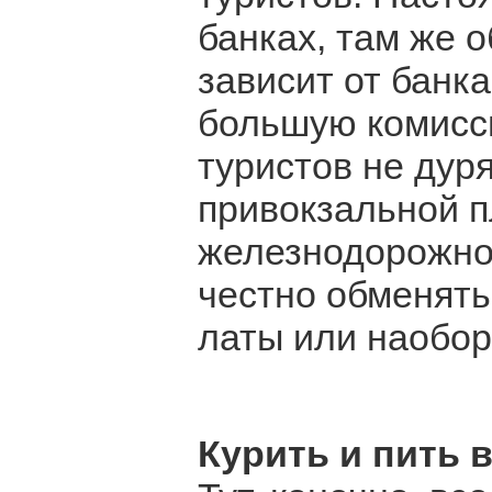
банках, там же о
зависит от банка
большую комисси
туристов не дуря
привокзальной 
железнодорожно
честно обменять
латы или наобор
Курить и пить 