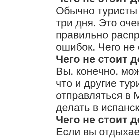
Обычно туристы 
три дня. Это оч
правильно распр
ошибок. Чего не
Чего не стоит 
Вы, конечно, мож
что и другие ту
отправляться в М
делать в испанск
Чего не стоит 
Если вы отдыхае