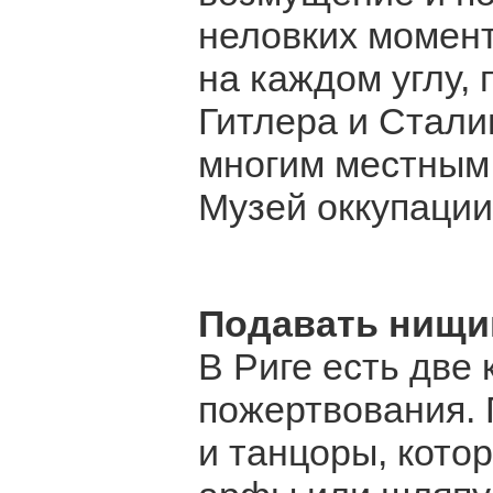
неловких момент
на каждом углу, 
Гитлера и Стали
многим местным 
Музей оккупации
Подавать нищ
В Риге есть две
пожертвования. 
и танцоры, кото