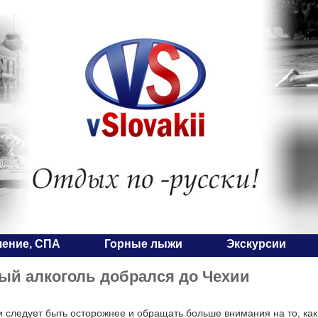
чение, СПА
Горные лыжи
Экскурсии
ый алкоголь добрался до Чехии
и следует быть осторожнее и обращать больше внимания на то, как