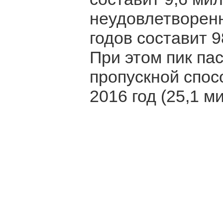
неудовлетворенн
годов составит 
При этом пик па
пропускной спос
2016 год (25,1 