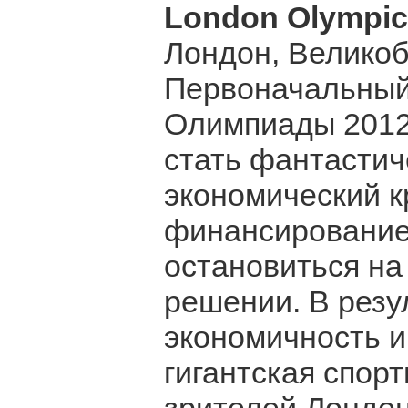
London Olympic
Лондон, Велико
Первоначальный
Олимпиады 2012
стать фантастич
экономический к
финансирование
остановиться на
решении. В резул
экономичность и
гигантская спор