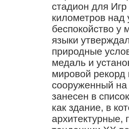
стадион для Игр
километров над
беспокойство у 
языки утверждал
природные услов
медаль и устано
мировой рекорд 
сооруженный на
занесен в спис
как здание, в к
архитектурные,