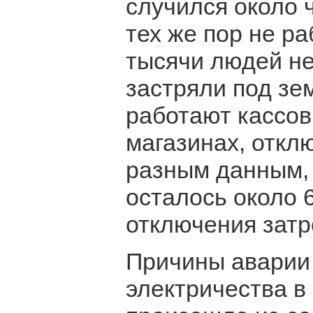
случился около 
тех же пор не р
тысячи людей не
застряли под зе
работают кассов
магазинах, откл
разным данным, 
осталось около 
отключения затр
Причины аварии 
электричества в 