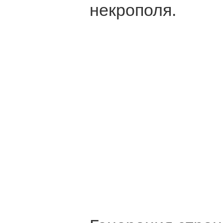
некрополя.