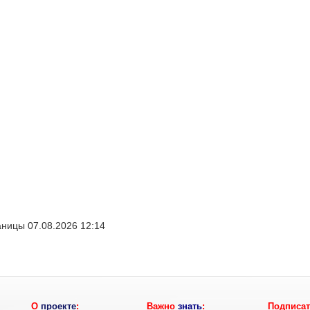
ницы 07.08.2026 12:14
О
проекте
:
Важно
знать
:
Подписат