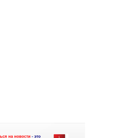
ься на новости
- это