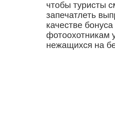
чтобы туристы с
запечатлеть вып
качестве бонуса
фотоохотникам у
нежащихся на бе