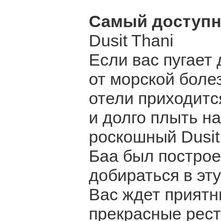
Самый доступ
Dusit Thani
Если вас пугает
от морской боле
отели приходитс
и долго плыть на
роскошный Dusit 
Баа был построе
добираться в эту
Вас ждет приятн
прекрасные рес