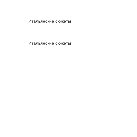
Итальянские сюжеты
Итальянские сюжеты