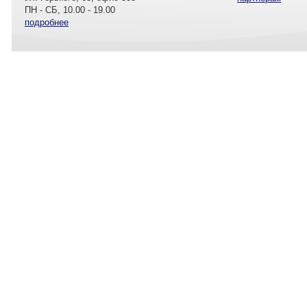
ПН - СБ, 10.00 - 19.00
подробнее