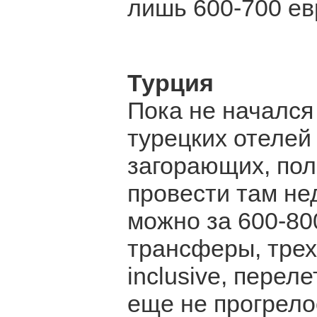
лишь 600-700 ев
Турция
Пока не начался
турецких отелей
загорающих, пол
провести там не
можно за 600-80
трансферы, трех
inclusive, перел
еще не прогрело