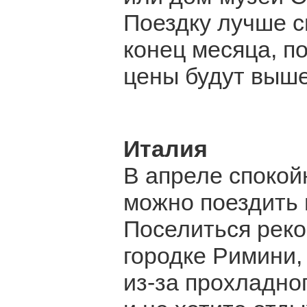
Поездку лучше с
конец месяца, п
цены будут выше
Италия
В апреле спокой
можно поездить 
Поселиться реко
городке Римини,
из-за прохладно