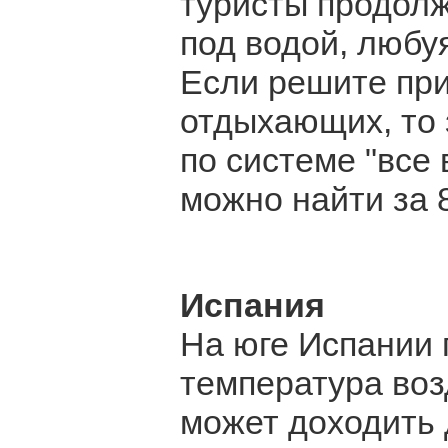
туристы продолж
под водой, любу
Если решите при
отдыхающих, то 
по системе "все 
можно найти за 8
Испания
На юге Испании 
температура воз
может доходить д