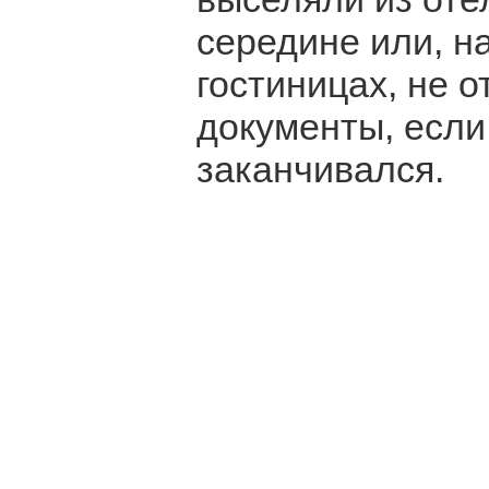
середине или, н
гостиницах, не 
документы, если
заканчивался.