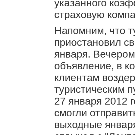
указанного коэф
страховую компа
Напомним, что т
приостановил св
января. Вечером
объявление, в к
клиентам воздер
туристическим п
27 января 2012 г
смогли отправит
выходные января