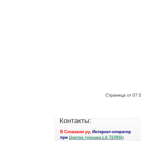
Страница от 07.
Контакты:
В Словакии ру
,
Интернет-оператор
при
Центре туризма LA TERRA
: