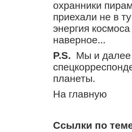
охранники пирам
приехали не в ту
энергия космоса
наверное...
P.S.
Мы и далее 
спецкорреспонде
планеты.
На главную
Ссылки по теме