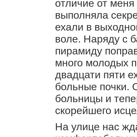
отличие от меня 
выполняла секре
ехали в выходно
воле. Наряду с 
пирамиду поправ
много молодых п
двадцати пяти е
больные почки. 
больницы и тепе
скорейшего исце
На улице нас жд