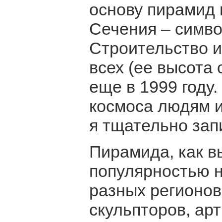
основу пирамид 
Сечения – симво
Строительство и
всех (ее высота 
еще в 1999 году.
космоса людям и
я тщательно зап
Пирамида, как в
популярностью н
разных регионов,
скульпторов, арт