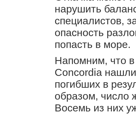
нарушить баланс
специалистов, з
опасность разло
попасть в море.
Напомним, что в
Concordia нашли
погибших в резу
образом, число 
Восемь из них у