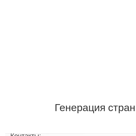
Генерация стран
Контакты: