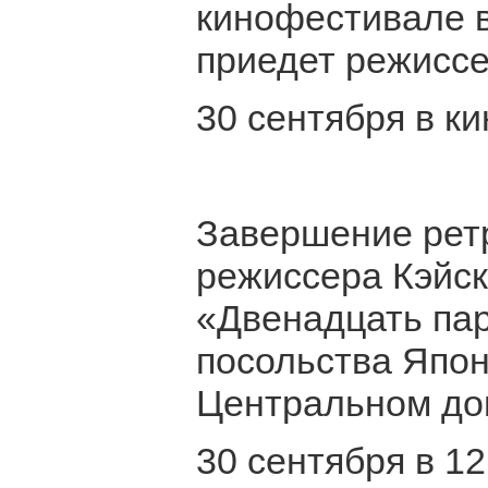
кинофестивале в
приедет режиссе
30 сентября в к
Завершение рет
режиссера Кэйск
«Двенадцать пар
посольства Япон
Центральном до
30 сентября в 12