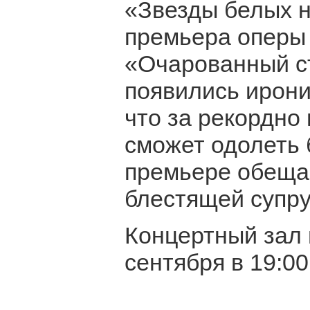
«Звезды белых н
премьера оперы
«Очарованный ст
появились ирони
что за рекордно
сможет одолеть 
премьере обеща
блестящей супру
Концертный зал и
сентября в 19:00