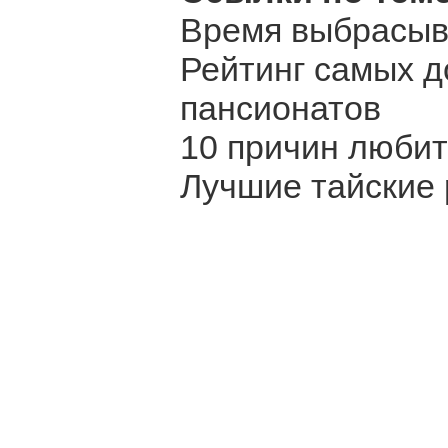
Время выбрасыв
Рейтинг самых д
пансионатов
10 причин любит
Лучшие тайские