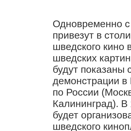
Одновременно с 
привезут в стол
шведского кино 
шведских картин
будут показаны 
демонстрации в 
по России (Москв
Калининград). В
будет организов
шведского киноп