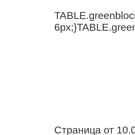
TABLE.greenblock
6px;}TABLE.green
Страница от 10.