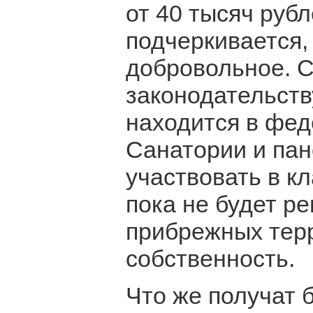
от 40 тысяч рубл
подчеркивается,
добровольное. С
законодательств
находится в фед
Санатории и пан
участвовать в к
пока не будет р
прибрежных тер
собственность.
Что же получат 