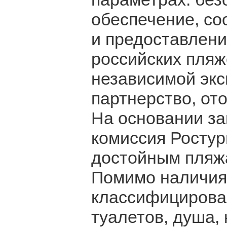
обеспечение, со
и предоставлени
российских пляж
независимой экс
партнерство, от
На основании за
комиссия Ростур
достойным пляжа
Помимо наличия
классифицирова
туалетов, душа,