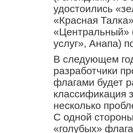
удостоились «зе
«Красная Талка»
«Центральный» 
услуг», Анапа) 
В следующем год
разработчики пр
флагами будет р
классификация з
несколько пробл
С одной стороны
«голубых» флагах