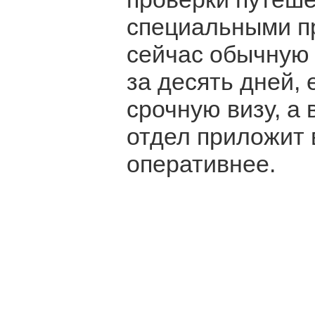
специальными пр
сейчас обычную
за десять дней,
срочную визу, а
отдел приложит 
оперативнее.