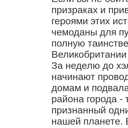
призраках и прив
героями этих ист
чемоданы для пу
полную таинстве
Великобритании 
За неделю до хэ
начинают провод
домам и подвал
района города - 
признанный одни
нашей планете. В