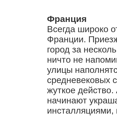
Франция
Всегда широко о
Франции. Приезж
город за несколь
ничто не напоми
улицы наполнятс
средневековых с
жуткое действо.
начинают украш
инсталляциями, 