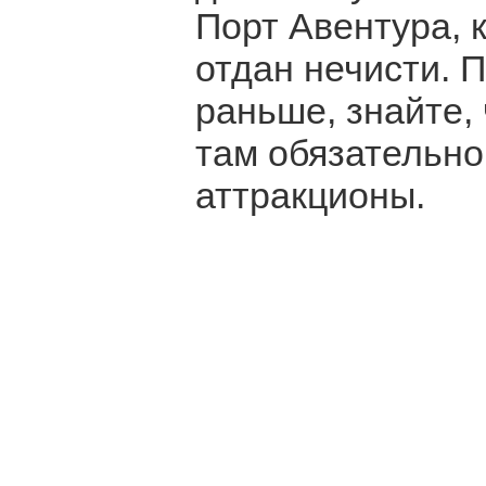
Порт Авентура, 
отдан нечисти. 
раньше, знайте, 
там обязательно
аттракционы.