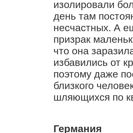
изолировали бол
день там постоя
несчастных. А е
призрак маленьк
что она заразил
избавились от к
поэтому даже по
близкого человек
шляющихся по кв
Германия