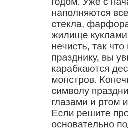
годом. Уже с на
наполняются все
стекла, фарфор
жилище куклами
нечисть, так что
празднику, вы ув
карабкаются дес
монстров. Конеч
символу праздни
глазами и ртом и
Если решите про
основательно по