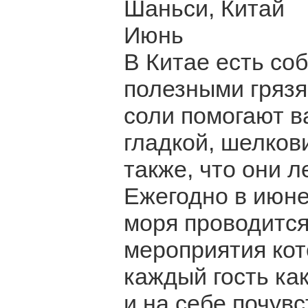
Шаньси, Китай
Июнь
В Китае есть со
полезными грязя
соли помогают в
гладкой, шелкови
также, что они 
Ежегодно в июне
моря проводится
мероприятия кот
каждый гость ка
и на себе почув