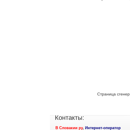
Страница сгенер
Контакты:
В Словакии ру
,
Интернет-оператор