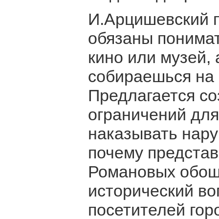
И.Арцишевский п
обязаны понимат
кино или музей, 
собираешься на 
Предлагается со
ограничений для
наказывать нару
почему представ
Романовых обош
исторический во
посетителей горо