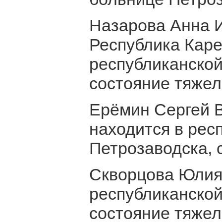
Назарова Анна И
Республика Каре
республиканской
состояние тяжел
Ерёмин Сергей 
находится в рес
Петрозаводска, 
Скворцова Юлия 
республиканской
состояние тяжел