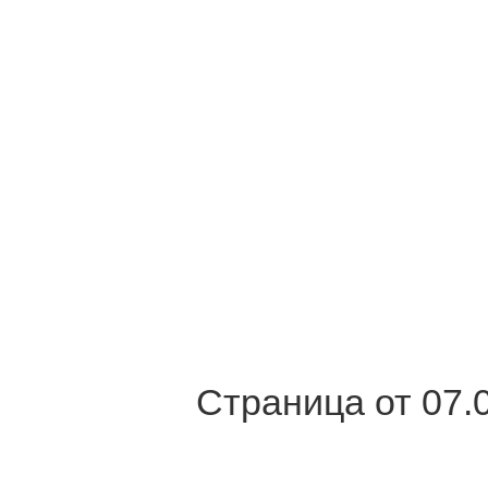
Страница от 07.