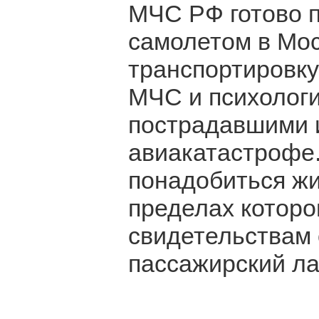
МЧС РФ готово 
самолетом в Мос
транспортировку
МЧС и психологи
пострадавшими 
авиакатастрофе.
понадобиться жи
пределах которо
свидетельствам 
пассажирский ла