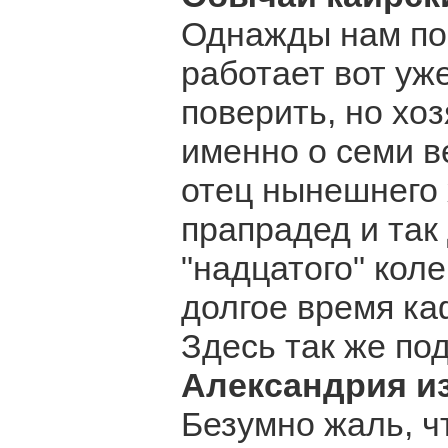
Однажды нам пок
работает вот уж
поверить, но хоз
именно о семи 
отец нынешнего 
прапрадед и так 
"надцатого" коле
долгое время ка
Здесь так же под
Александрия из
Безумно жаль, ч