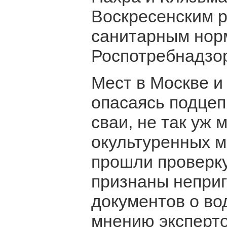
Воскресенским р
санитарным нор
Роспотребнадзо
Мест в Москве и
опасаясь подцеп
сваи, не так уж 
окультуренных м
прошли проверку
признаны неприг
документов о во
мнению эксперто