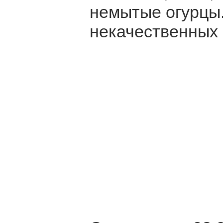
немытые огурцы
некачественных 