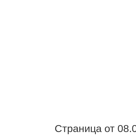
Страница от 08.0