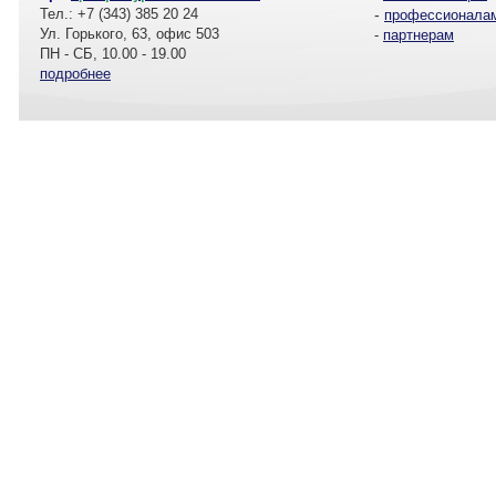
Тел.: +7 (343) 385 20 24
-
профессионала
Ул. Горького, 63, офис 503
-
партнерам
ПН - СБ, 10.00 - 19.00
подробнее