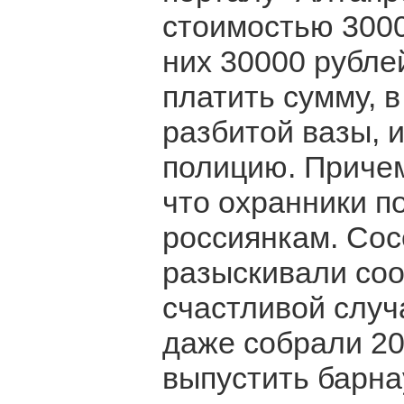
стоимостью 3000
них 30000 рублей
платить сумму, 
разбитой вазы, 
полицию. Причем
что охранники п
россиянкам. Сос
разыскивали соо
счастливой случ
даже собрали 20
выпустить барна