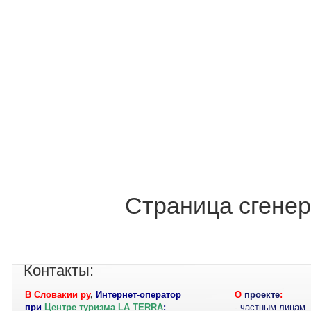
Страница сгенер
Контакты:
В Словакии ру
,
Интернет-оператор
О
проекте
:
при
Центре туризма LA TERRA
:
-
частным лицам