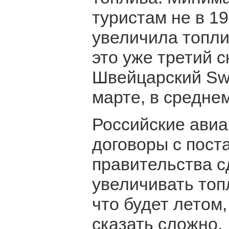
туристам не в 19,
увеличила топли
это уже третий с
Швейцарский Swi
марте, в среднем
Российские авиа
договоры с пост
правительства с
увеличивать топ
что будет летом,
сказать сложно.