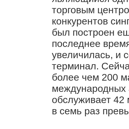
торговым центро
конкурентов синг
был построен ещ
последнее время
увеличилась, и 
терминал. Сейча
более чем 200 м
международных 
обслуживает 42 
в семь раз прев